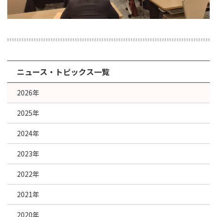
ニュース・トピックス一覧
2026年
2025年
2024年
2023年
2022年
2021年
2020年