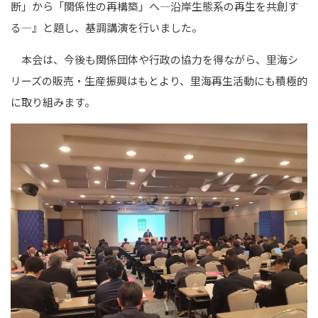
断」から「関係性の再構築」へ―沿岸生態系の再生を共創す
る―』と題し、基調講演を行いました。
本会は、今後も関係団体や行政の協力を得ながら、里海シ
リーズの販売・生産振興はもとより、里海再生活動にも積極的
に取り組みます。