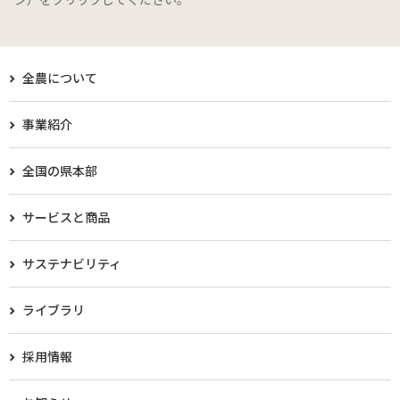
全農について
事業紹介
全国の県本部
サービスと商品
サステナビリティ
ライブラリ
採用情報