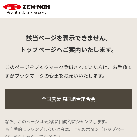
該当ページを表示できません。
トップページへご案内いたします。
このページをブックマーク登録されていた方は、
お手数で
すがブックマークの変更をお願いいたします。
全国農業協同組合連合会
なお、このページは5秒後に自動的にジャンプします。
※自動的にジャンプしない場合は、上記のボタン（トップペー
ジ）をクリックしてください。