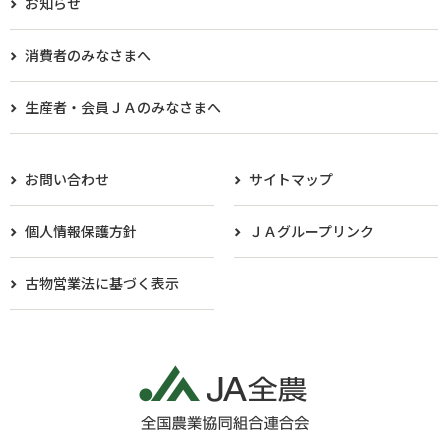
お知らせ
消費者のみなさまへ
生産者・会員ＪＡのみなさまへ​
お問い合わせ
サイトマップ
個人情報保護方針
ＪＡグループリンク
古物営業法に基づく表示