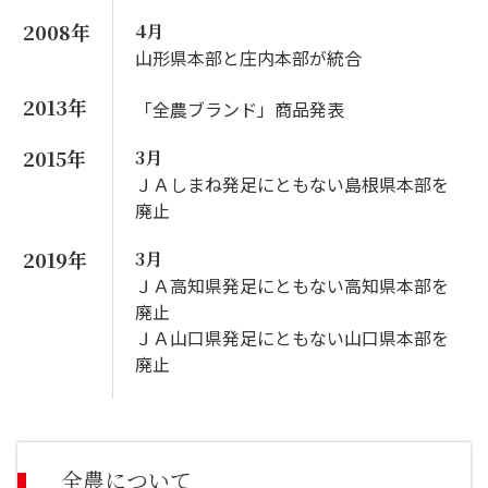
2008年
4月
山形県本部と庄内本部が統合
2013年
「全農ブランド」商品発表
2015年
3月
ＪＡしまね発足にともない島根県本部を
廃止
2019年
3月
ＪＡ高知県発足にともない高知県本部を
廃止
ＪＡ山口県発足にともない山口県本部を
廃止
全農について