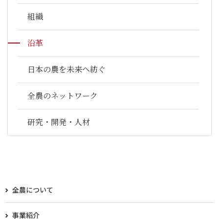
組織
沿革
日本の農を未来へ紡ぐ
全農のネットワーク
研究・開発・人材
全農について
事業紹介