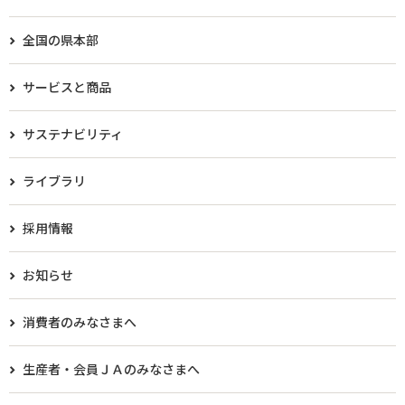
全国の県本部
サービスと商品
サステナビリティ
ライブラリ
採用情報
お知らせ
消費者のみなさまへ
生産者・会員ＪＡのみなさまへ​