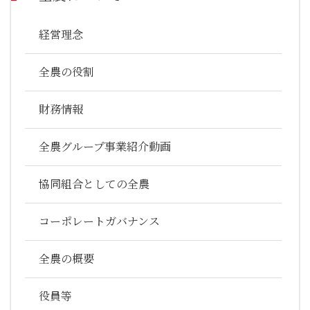
経営理念
全農の役割
財務情報
全農グループ事業紹介動画
協同組合としての全農
コーポレートガバナンス
全農の概要
役員等