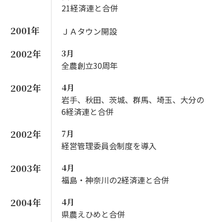
21経済連と合併
2001年
ＪＡタウン開設
2002年
3月
全農創立30周年
2002年
4月
岩手、秋田、茨城、群馬、埼玉、大分の
6経済連と合併
2002年
7月
経営管理委員会制度を導入
2003年
4月
福島・神奈川の2経済連と合併
2004年
4月
県農えひめと合併