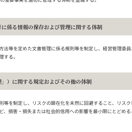
行に係る情報の保存および管理に関する体制
方法等を定めた文書管理に係る規則等を制定し、経営管理委員
理する。
理」）に関する規定およびその他の体制
則等を制定し、リスクの顕在化を未然に回避すること、リスク
ど、損害・損失または社会的信用への影響を最小限にとどめる