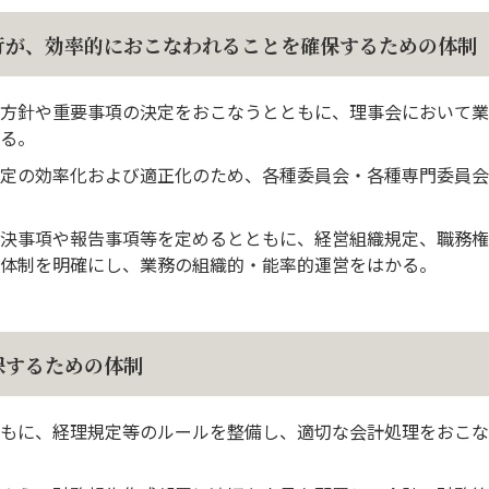
行が、効率的におこなわれることを確保するための体制
方針や重要事項の決定をおこなうとともに、理事会において業
る。
定の効率化および適正化のため、各種委員会・各種専門委員会
決事項や報告事項等を定めるとともに、経営組織規定、職務権
体制を明確にし、業務の組織的・能率的運営をはかる。
保するための体制
もに、経理規定等のルールを整備し、適切な会計処理をおこな