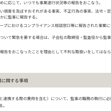
めに応じて、いつでも事業遂行状況等の報告をおこなう。
い損害を及ぼすおそれがある事実、不正行為の事実、法令・定
かに監事に報告する。
ープにおけるコンプライアンス相談窓口等に報告された事案に
ついて緊急を要する場合は、子会社の取締役・監査役から監事
報告をおこなったことを理由として不利な取扱いをしてはなら
用に関する事項
と連携する際の費用を含む）について、監事の職務の執行に必
る。