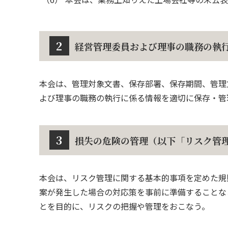
2
経営管理委員および理事の職務の執
本会は、管理対象文書、保存部署、保存期間、管理
よび理事の職務の執行に係る情報を適切に保存・管
3
損失の危険の管理（以下「リスク管
本会は、リスク管理に関する基本的事項を定めた規
案が発生した場合の対応策を事前に準備することな
とを目的に、リスクの把握や管理をおこなう。