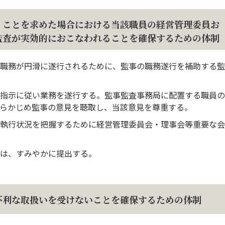
くことを求めた場合における当該職員の経営管理委員お
監査が実効的におこなわれることを確保するための体制
職務が円滑に遂行されるために、監事の職務遂行を補助する監
指示に従い業務を遂行する。監事監査事務局に配置する職員の
らかじめ監事の意見を聴取し、当該意見を尊重する。
執行状況を把握するために経営管理委員会・理事会等重要な会
は、すみやかに提出する。
不利な取扱いを受けないことを確保するための体制