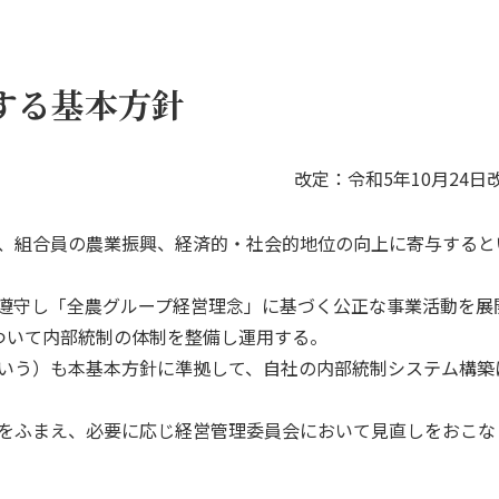
支援事業
営業開発
する基本方針
改定：令和5年10月24日
、組合員の農業振興、経済的・社会的地位の向上に寄与すると
遵守し「全農グループ経営理念」に基づく公正な事業活動を展
ついて内部統制の体制を整備し運用する。
いう）も本基本方針に準拠して、自社の内部統制システム構築
をふまえ、必要に応じ経営管理委員会において見直しをおこな