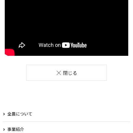
閉じる
全農について
事業紹介