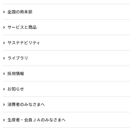
全国の県本部
サービスと商品
サステナビリティ
ライブラリ
採用情報
お知らせ
消費者のみなさまへ
生産者・会員ＪＡのみなさまへ​