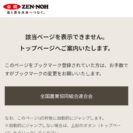
該当ページを表示できません。
トップページへご案内いたします。
このページをブックマーク登録されていた方は、
お手数で
すがブックマークの変更をお願いいたします。
全国農業協同組合連合会
なお、このページは5秒後に自動的にジャンプします。
※自動的にジャンプしない場合は、上記のボタン（トップペー
ジ）をクリックしてください。