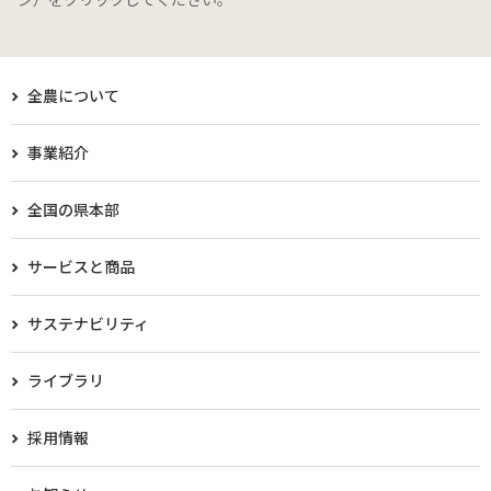
全農について
事業紹介
全国の県本部
サービスと商品
サステナビリティ
ライブラリ
採用情報