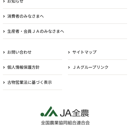
お知らせ
消費者のみなさまへ
生産者・会員ＪＡのみなさまへ​
お問い合わせ
サイトマップ
個人情報保護方針
ＪＡグループリンク
古物営業法に基づく表示