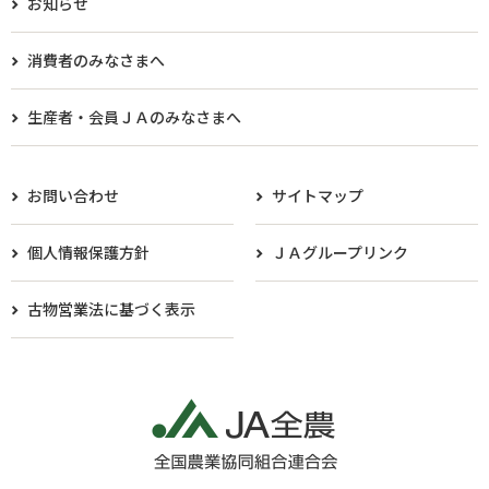
お知らせ
消費者のみなさまへ
生産者・会員ＪＡのみなさまへ​
お問い合わせ
サイトマップ
個人情報保護方針
ＪＡグループリンク
古物営業法に基づく表示