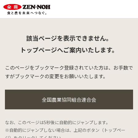
該当ページを表示できません。
トップページへご案内いたします。
このページをブックマーク登録されていた方は、
お手数で
すがブックマークの変更をお願いいたします。
全国農業協同組合連合会
なお、このページは5秒後に自動的にジャンプします。
※自動的にジャンプしない場合は、上記のボタン（トップペー
ジ）をクリックしてください。