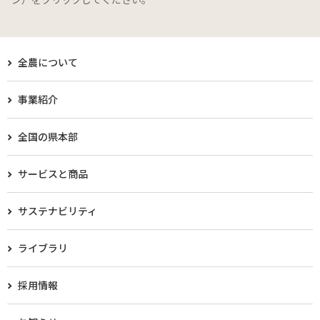
全農について
事業紹介
全国の県本部
サービスと商品
サステナビリティ
ライブラリ
採用情報