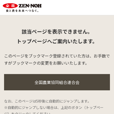
該当ページを表示できません。
トップページへご案内いたします。
このページをブックマーク登録されていた方は、
お手数で
すがブックマークの変更をお願いいたします。
全国農業協同組合連合会
なお、このページは5秒後に自動的にジャンプします。
※自動的にジャンプしない場合は、上記のボタン（トップペー
ジ）をクリックしてください。