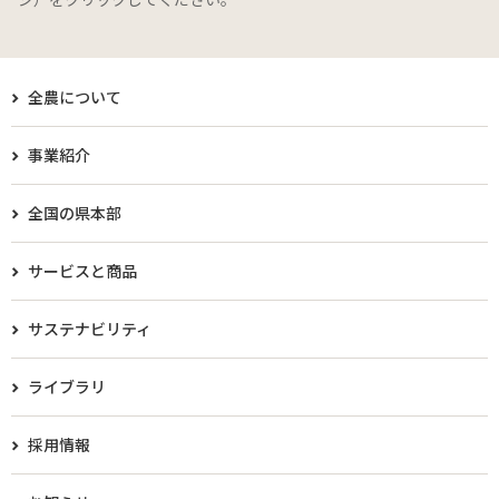
全農について
事業紹介
全国の県本部
サービスと商品
サステナビリティ
ライブラリ
採用情報