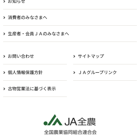
お知らせ
消費者のみなさまへ
生産者・会員ＪＡのみなさまへ​
お問い合わせ
サイトマップ
個人情報保護方針
ＪＡグループリンク
古物営業法に基づく表示