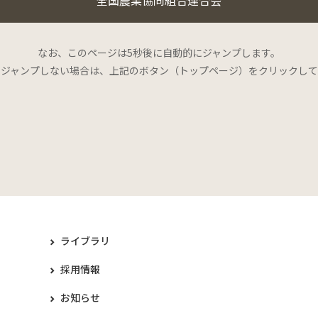
なお、このページは5秒後に自動的にジャンプします。
にジャンプしない場合は、上記のボタン（トップページ）をクリックして
ライブラリ
採用情報
お知らせ