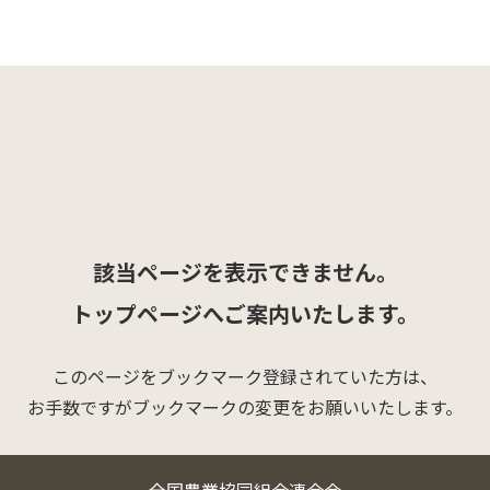
該当ページを表示できません。
トップページへご案内いたします。
このページをブックマーク登録されていた方は、
お手数ですがブックマークの変更をお願いいたします。
全国農業協同組合連合会