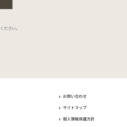
ください。
お問い合わせ
サイトマップ
個人情報保護方針