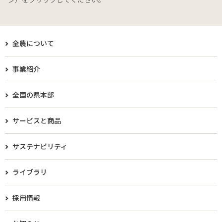
全農について
事業紹介
全国の県本部
サービスと商品
サステナビリティ
ライブラリ
採用情報