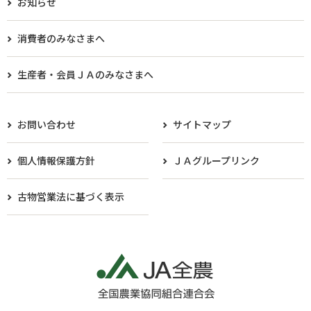
お知らせ
消費者のみなさまへ
生産者・会員ＪＡのみなさまへ​
お問い合わせ
サイトマップ
個人情報保護方針
ＪＡグループリンク
古物営業法に基づく表示