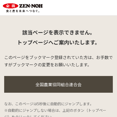
該当ページを表示できません。
トップページへご案内いたします。
このページをブックマーク登録されていた方は、
お手数で
すがブックマークの変更をお願いいたします。
全国農業協同組合連合会
なお、このページは5秒後に自動的にジャンプします。
※自動的にジャンプしない場合は、上記のボタン（トップペー
ジ）をクリックしてください。