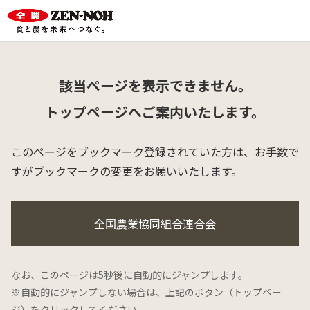
該当ページを表示できません。
トップページへご案内いたします。
このページをブックマーク登録されていた方は、
お手数で
すがブックマークの変更をお願いいたします。
全国農業協同組合連合会
なお、このページは5秒後に自動的にジャンプします。
※自動的にジャンプしない場合は、上記のボタン（トップペー
ジ）をクリックしてください。