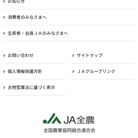
お知らせ
消費者のみなさまへ
生産者・会員ＪＡのみなさまへ​
お問い合わせ
サイトマップ
個人情報保護方針
ＪＡグループリンク
古物営業法に基づく表示