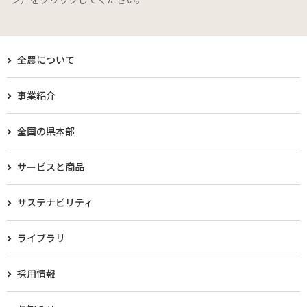
全農について
事業紹介
全国の県本部
サービスと商品
サステナビリティ
ライブラリ
採用情報