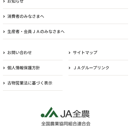
お知らせ
消費者のみなさまへ
生産者・会員ＪＡのみなさまへ​
お問い合わせ
サイトマップ
個人情報保護方針
ＪＡグループリンク
古物営業法に基づく表示