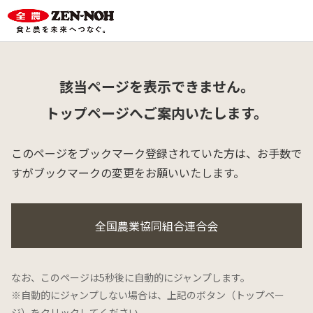
該当ページを表示できません。
トップページへご案内いたします。
このページをブックマーク登録されていた方は、
お手数で
すがブックマークの変更をお願いいたします。
全国農業協同組合連合会
なお、このページは5秒後に自動的にジャンプします。
※自動的にジャンプしない場合は、上記のボタン（トップペー
ジ）をクリックしてください。