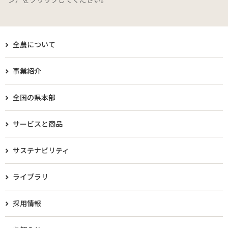
全農について
事業紹介
全国の県本部
サービスと商品
サステナビリティ
ライブラリ
採用情報