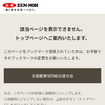
該当ページを表示できません。
トップページへご案内いたします。
このページをブックマーク登録されていた方は、
お手数で
すがブックマークの変更をお願いいたします。
全国農業協同組合連合会
なお、このページは5秒後に自動的にジャンプします。
※自動的にジャンプしない場合は、上記のボタン（トップペー
ジ）をクリックしてください。