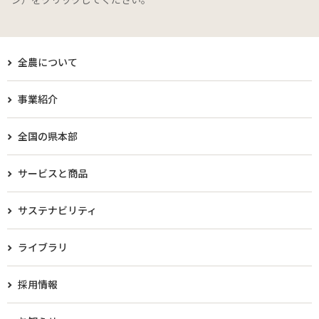
全農について
事業紹介
全国の県本部
サービスと商品
サステナビリティ
ライブラリ
採用情報