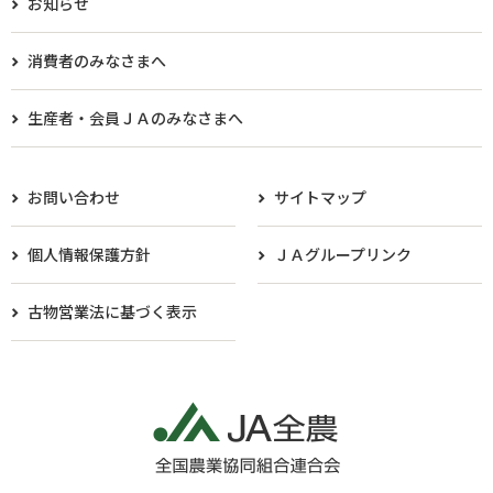
お知らせ
消費者のみなさまへ
生産者・会員ＪＡのみなさまへ​
お問い合わせ
サイトマップ
個人情報保護方針
ＪＡグループリンク
古物営業法に基づく表示