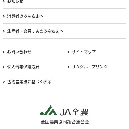
お知らせ
消費者のみなさまへ
生産者・会員ＪＡのみなさまへ​
お問い合わせ
サイトマップ
個人情報保護方針
ＪＡグループリンク
古物営業法に基づく表示