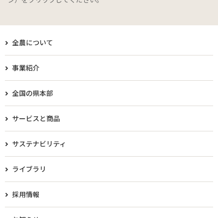
全農について
事業紹介
全国の県本部
サービスと商品
サステナビリティ
ライブラリ
採用情報