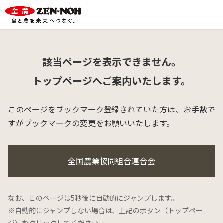
該当ページを表示できません。
トップページへご案内いたします。
このページをブックマーク登録されていた方は、
お手数で
すがブックマークの変更をお願いいたします。
全国農業協同組合連合会
なお、このページは5秒後に自動的にジャンプします。
※自動的にジャンプしない場合は、上記のボタン（トップペー
ジ）をクリックしてください。