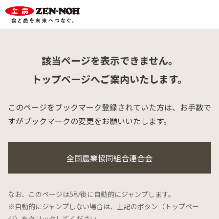
該当ページを表示できません。
トップページへご案内いたします。
このページをブックマーク登録されていた方は、
お手数で
すがブックマークの変更をお願いいたします。
全国農業協同組合連合会
なお、このページは5秒後に自動的にジャンプします。
※自動的にジャンプしない場合は、上記のボタン（トップペー
ジ）をクリックしてください。