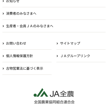
お知らせ
消費者のみなさまへ
生産者・会員ＪＡのみなさまへ​
お問い合わせ
サイトマップ
個人情報保護方針
ＪＡグループリンク
古物営業法に基づく表示