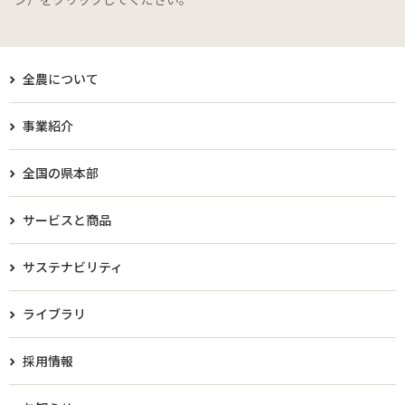
全農について
事業紹介
全国の県本部
サービスと商品
サステナビリティ
ライブラリ
採用情報