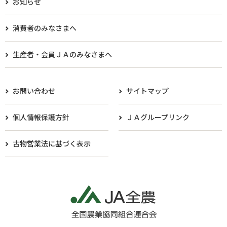
お知らせ
消費者のみなさまへ
生産者・会員ＪＡのみなさまへ​
お問い合わせ
サイトマップ
個人情報保護方針
ＪＡグループリンク
古物営業法に基づく表示