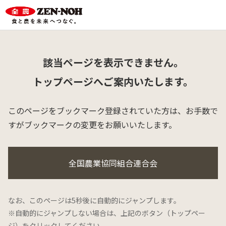
該当ページを表示できません。
トップページへご案内いたします。
このページをブックマーク登録されていた方は、
お手数で
すがブックマークの変更をお願いいたします。
全国農業協同組合連合会
なお、このページは5秒後に自動的にジャンプします。
※自動的にジャンプしない場合は、上記のボタン（トップペー
ジ）をクリックしてください。