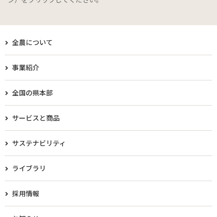
全農について
事業紹介
全国の県本部
サービスと商品
サステナビリティ
ライブラリ
採用情報