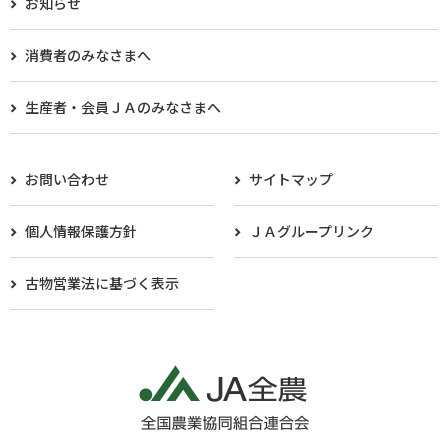
お知らせ
消費者のみなさまへ
生産者・会員ＪＡのみなさまへ​
お問い合わせ
サイトマップ
個人情報保護方針
ＪＡグループリンク
古物営業法に基づく表示