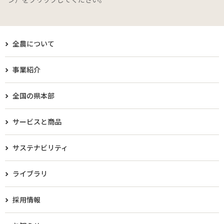
全農について
事業紹介
全国の県本部
サービスと商品
サステナビリティ
ライブラリ
採用情報