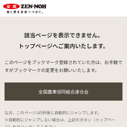
該当ページを表示できません。
トップページへご案内いたします。
このページをブックマーク登録されていた方は、
お手数で
すがブックマークの変更をお願いいたします。
全国農業協同組合連合会
なお、このページは5秒後に自動的にジャンプします。
※自動的にジャンプしない場合は、上記のボタン（トップペー
ジ）をクリックしてください。