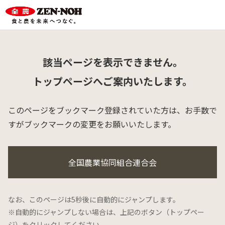
該当ページを表示できません。
トップページへご案内いたします。
このページをブックマーク登録されていた方は、
お手数で
すがブックマークの変更をお願いいたします。
全国農業協同組合連合会
なお、このページは5秒後に自動的にジャンプします。
※自動的にジャンプしない場合は、上記のボタン（トップペー
ジ）をクリックしてください。