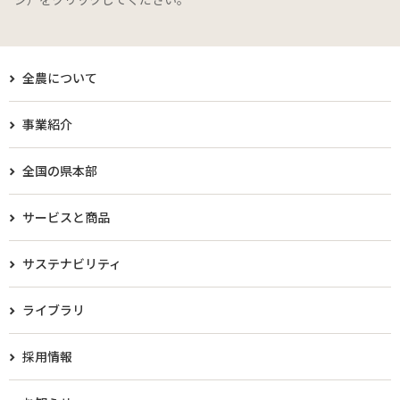
全農について
事業紹介
全国の県本部
サービスと商品
サステナビリティ
ライブラリ
採用情報