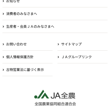
お知らせ
消費者のみなさまへ
生産者・会員ＪＡのみなさまへ​
お問い合わせ
サイトマップ
個人情報保護方針
ＪＡグループリンク
古物営業法に基づく表示