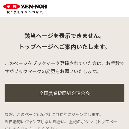
該当ページを表示できません。
トップページへご案内いたします。
このページをブックマーク登録されていた方は、
お手数で
すがブックマークの変更をお願いいたします。
全国農業協同組合連合会
なお、このページは5秒後に自動的にジャンプします。
※自動的にジャンプしない場合は、上記のボタン（トップペー
ジ）をクリックしてください。