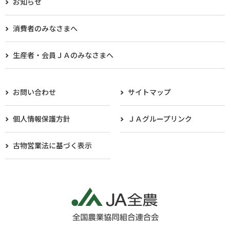
お知らせ
消費者のみなさまへ
生産者・会員ＪＡのみなさまへ​
お問い合わせ
サイトマップ
個人情報保護方針
ＪＡグループリンク
古物営業法に基づく表示