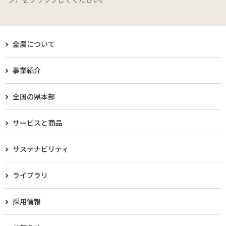
全農について
事業紹介
全国の県本部
サービスと商品
サステナビリティ
ライブラリ
採用情報