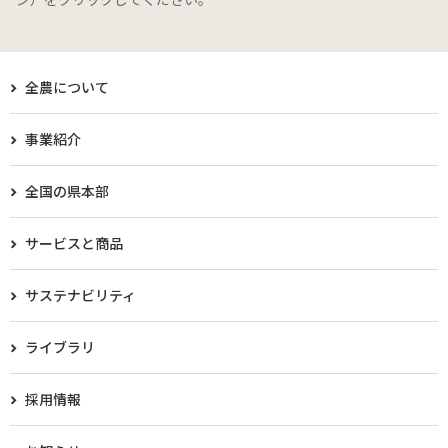
全農について
事業紹介
全国の県本部
サービスと商品
サステナビリティ
ライブラリ
採用情報