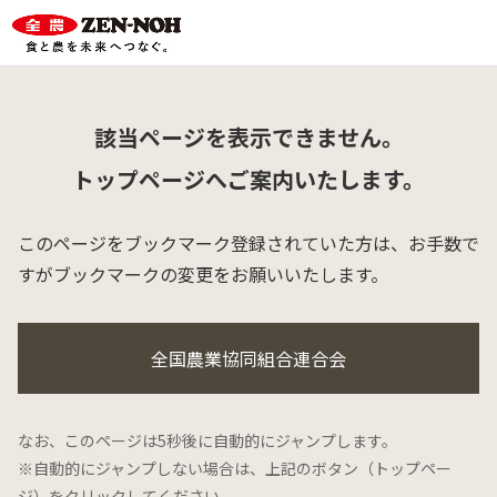
該当ページを表示できません。
トップページへご案内いたします。
このページをブックマーク登録されていた方は、
お手数で
すがブックマークの変更をお願いいたします。
全国農業協同組合連合会
なお、このページは5秒後に自動的にジャンプします。
※自動的にジャンプしない場合は、上記のボタン（トップペー
ジ）をクリックしてください。