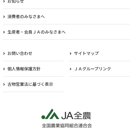
お知らせ
消費者のみなさまへ
生産者・会員ＪＡのみなさまへ​
お問い合わせ
サイトマップ
個人情報保護方針
ＪＡグループリンク
古物営業法に基づく表示