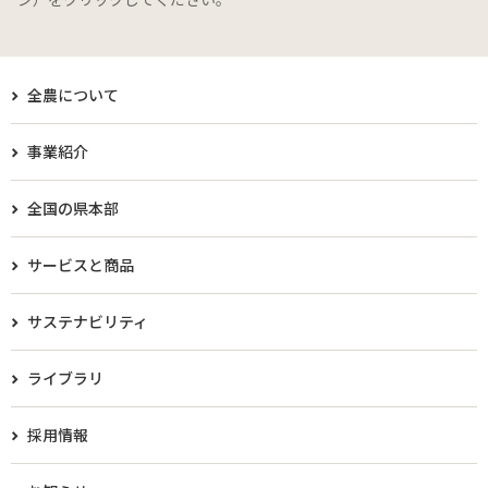
全農について
事業紹介
全国の県本部
サービスと商品
サステナビリティ
ライブラリ
採用情報