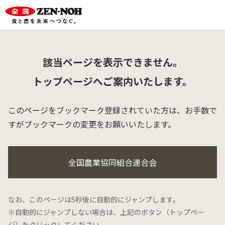
該当ページを表示できません。
トップページへご案内いたします。
このページをブックマーク登録されていた方は、
お手数で
すがブックマークの変更をお願いいたします。
全国農業協同組合連合会
なお、このページは5秒後に自動的にジャンプします。
※自動的にジャンプしない場合は、上記のボタン（トップペー
ジ）をクリックしてください。