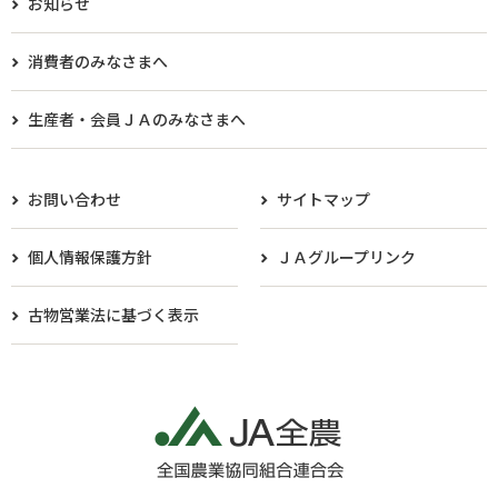
お知らせ
消費者のみなさまへ
生産者・会員ＪＡのみなさまへ​
お問い合わせ
サイトマップ
個人情報保護方針
ＪＡグループリンク
古物営業法に基づく表示