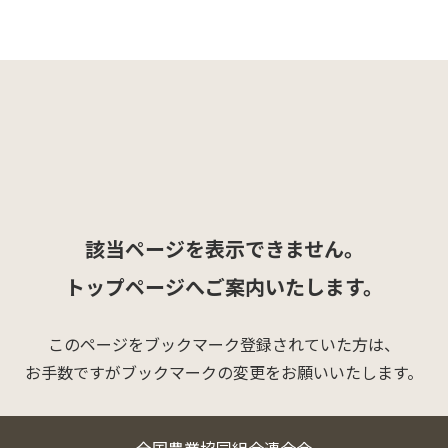
該当ページを表示できません。
トップページへご案内いたします。
このページをブックマーク登録されていた方は、
お手数ですがブックマークの変更をお願いいたします。
全国農業協同組合連合会