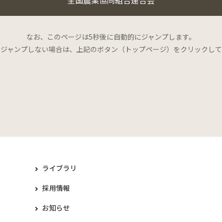
なお、このページは5秒後に自動的にジャンプします。
にジャンプしない場合は、上記のボタン（トップページ）をクリックして
ライブラリ
採用情報
お知らせ