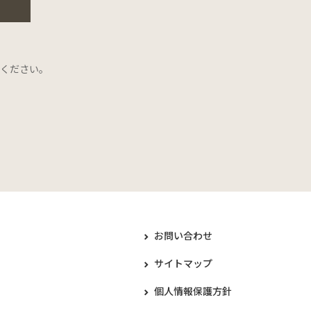
ください。
お問い合わせ
サイトマップ
個人情報保護方針