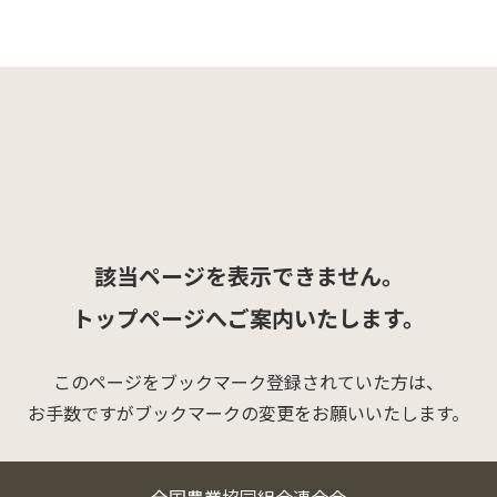
該当ページを表示できません。
トップページへご案内いたします。
このページをブックマーク登録されていた方は、
お手数ですがブックマークの変更をお願いいたします。
全国農業協同組合連合会