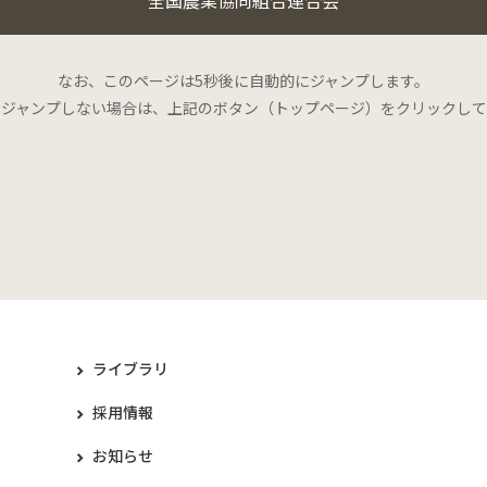
なお、このページは5秒後に自動的にジャンプします。
にジャンプしない場合は、上記のボタン（トップページ）をクリックして
ライブラリ
採用情報
お知らせ