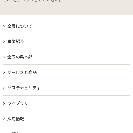
全農について
事業紹介
全国の県本部
サービスと商品
サステナビリティ
ライブラリ
採用情報