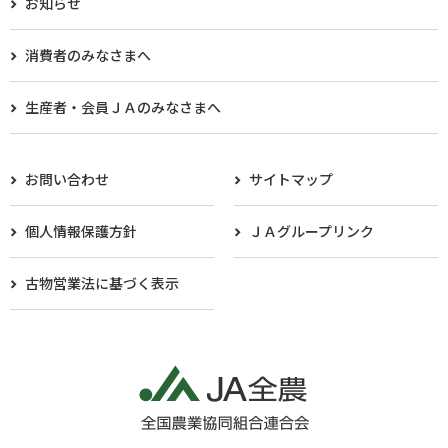
お知らせ
消費者のみなさまへ
生産者・会員ＪＡのみなさまへ​
お問い合わせ
サイトマップ
個人情報保護方針
ＪＡグループリンク
古物営業法に基づく表示