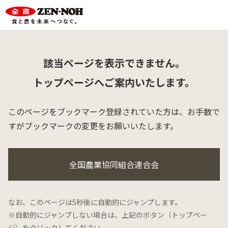
該当ページを表示できません。
トップページへご案内いたします。
このページをブックマーク登録されていた方は、
お手数で
すがブックマークの変更をお願いいたします。
全国農業協同組合連合会
なお、このページは5秒後に自動的にジャンプします。
※自動的にジャンプしない場合は、上記のボタン（トップペー
ジ）をクリックしてください。