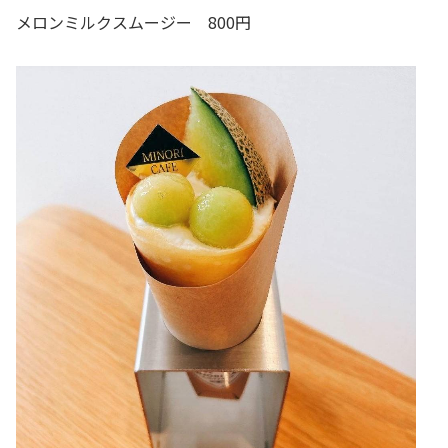
メロンミルクスムージー 800円