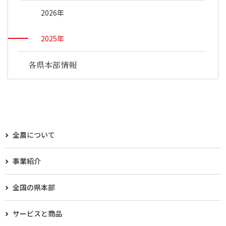
2026年
2025年
各県本部情報
全農について
事業紹介
全国の県本部
サービスと商品