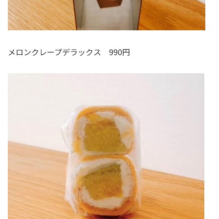
メロンクレープデラックス 990円