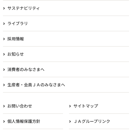
サステナビリティ
ライブラリ
採用情報
お知らせ
消費者のみなさまへ
生産者・会員ＪＡのみなさまへ​
お問い合わせ
サイトマップ
個人情報保護方針
ＪＡグループリンク