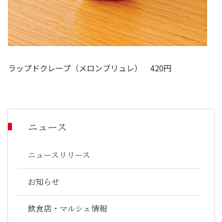
ラップドクレープ（メロンブリュレ） 420円
ニュース
ニュースリリース
お知らせ
飲食店・マルシェ情報