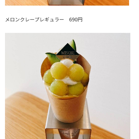
メロンクレープレギュラー 690円