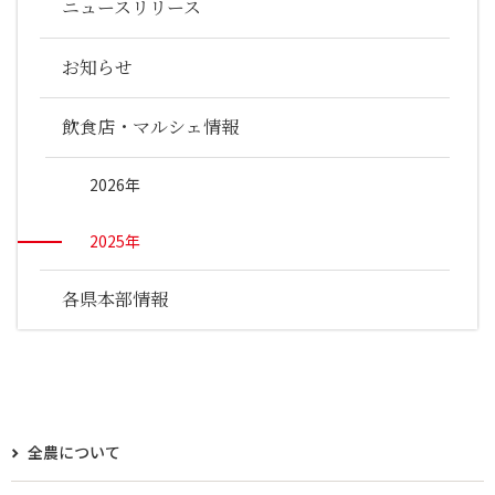
ニュースリリース
お知らせ
飲食店・マルシェ情報
2026年
2025年
各県本部情報
全農について