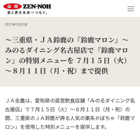
2025年7月10日
～三重県・ＪＡ鈴鹿の『鈴鹿マロン』～
みのるダイニング名古屋店で『鈴鹿マロ
ン』の特別メニューを ７月１５日（火）
～８月１１日（月・祝）まで提供
ＪＡ全農は、愛知県の直営飲食店舗「みのるダイニング名
古屋店」で７月１５日（火）～８月１１日（月・祝）の
間、三重県のＪＡ鈴鹿が誇る人気の栗系かぼちゃ「鈴鹿マ
ロン」を使用した特別メニューを提供します。