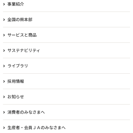
事業紹介
全国の県本部
サービスと商品
サステナビリティ
ライブラリ
採用情報
お知らせ
消費者のみなさまへ
生産者・会員ＪＡのみなさまへ​