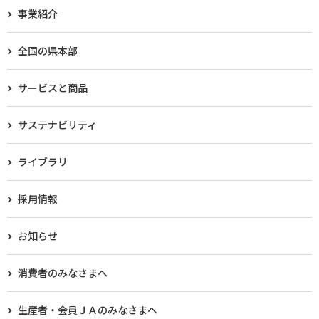
事業紹介
全国の県本部
サービスと商品
サステナビリティ
ライブラリ
採用情報
お知らせ
消費者のみなさまへ
生産者・会員ＪＡのみなさまへ​