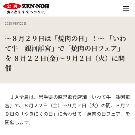
2025年8月20日
～８月２９日は「焼肉の日」！～ 「いわ
て牛 銀河離宮」で「焼肉の日フェア」
を ８月２２日(金)～９月２日（火）に開
催
ＪＡ全農は、岩手県の直営飲食店舗「いわて牛 銀河離
宮」で、８月２２日（金）～９月２日（火）の間、８月２
９日の「やきにくの日」に合わせて「焼肉の日フェア」を
開催します。