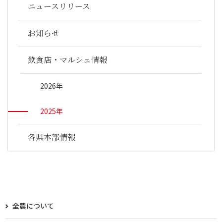
ニュースリリース
お知らせ
飲食店・マルシェ情報
2026年
2025年
各県本部情報
全農について