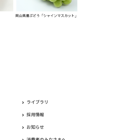
ライブラリ
採用情報
お知らせ
消費者のみなさまへ