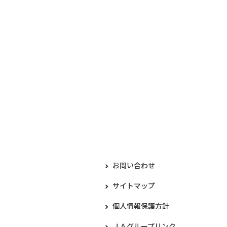
お問い合わせ
サイトマップ
個人情報保護方針
ＪＡグループリンク