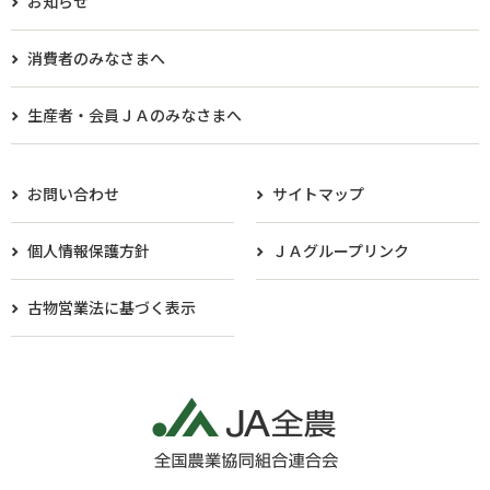
お知らせ
消費者のみなさまへ
生産者・会員ＪＡのみなさまへ​
お問い合わせ
サイトマップ
個人情報保護方針
ＪＡグループリンク
古物営業法に基づく表示