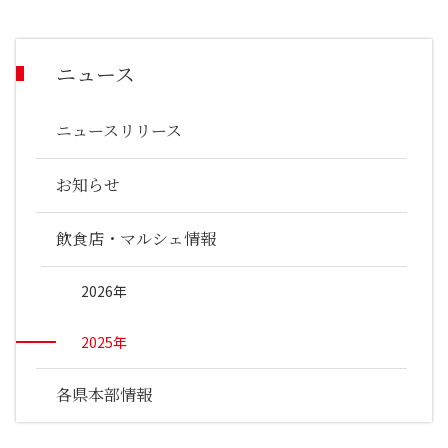
ニュース
ニュースリリース
お知らせ
飲食店・マルシェ情報
2026年
2025年
各県本部情報