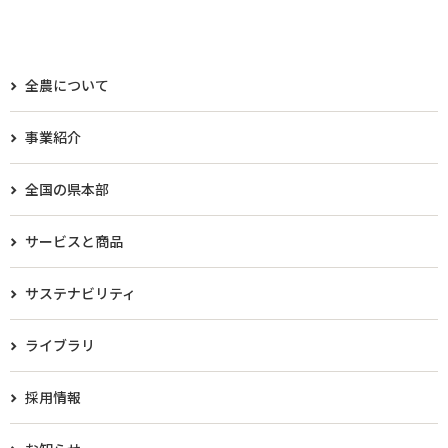
全農について
事業紹介
全国の県本部
サービスと商品
サステナビリティ
ライブラリ
採用情報