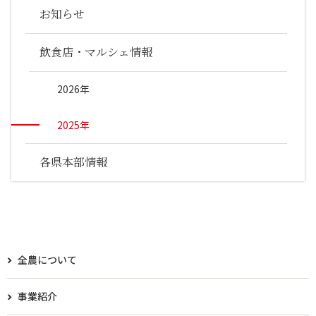
お知らせ
飲食店・マルシェ情報
2026年
2025年
各県本部情報
全農について
事業紹介