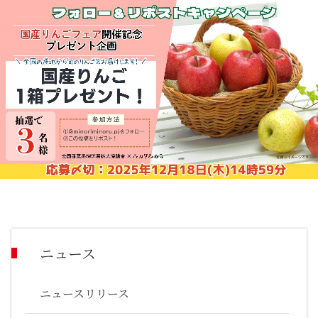
ニュース
ニュースリリース