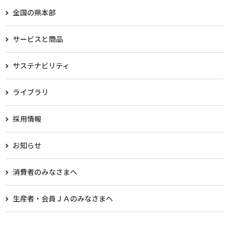
全国の県本部
サービスと商品
サステナビリティ
ライブラリ
採用情報
お知らせ
消費者のみなさまへ
生産者・会員ＪＡのみなさまへ​