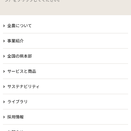
全農について
事業紹介
全国の県本部
サービスと商品
サステナビリティ
ライブラリ
採用情報