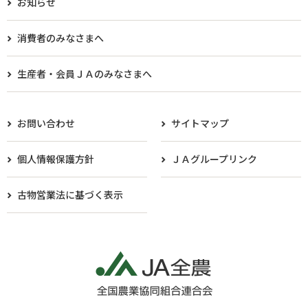
お知らせ
消費者のみなさまへ
生産者・会員ＪＡのみなさまへ​
お問い合わせ
サイトマップ
個人情報保護方針
ＪＡグループリンク
古物営業法に基づく表示