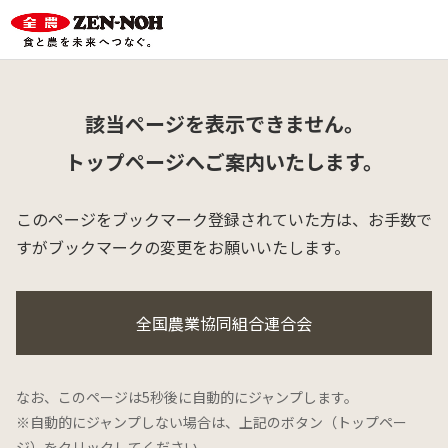
該当ページを表示できません。
トップページへご案内いたします。
このページをブックマーク登録されていた方は、
お手数で
すがブックマークの変更をお願いいたします。
全国農業協同組合連合会
なお、このページは5秒後に自動的にジャンプします。
※自動的にジャンプしない場合は、上記のボタン（トップペー
ジ）をクリックしてください。