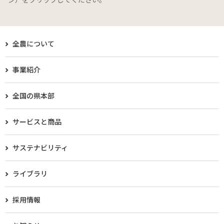
全農について
事業紹介
全国の県本部
サービスと商品
サステナビリティ
ライブラリ
採用情報