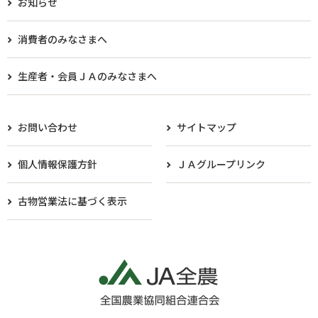
お知らせ
消費者のみなさまへ
生産者・会員ＪＡのみなさまへ​
お問い合わせ
サイトマップ
個人情報保護方針
ＪＡグループリンク
古物営業法に基づく表示