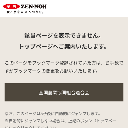
該当ページを表示できません。
トップページへご案内いたします。
このページをブックマーク登録されていた方は、
お手数で
すがブックマークの変更をお願いいたします。
全国農業協同組合連合会
なお、このページは5秒後に自動的にジャンプします。
※自動的にジャンプしない場合は、上記のボタン（トップペー
ジ）をクリックしてください。