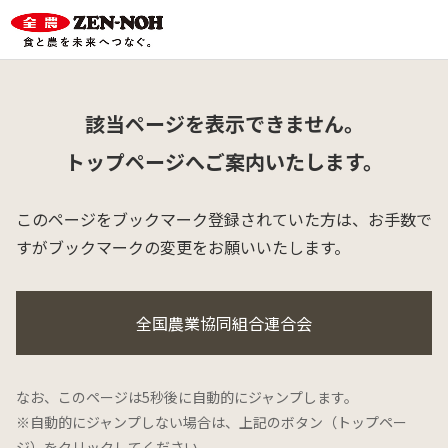
該当ページを表示できません。
トップページへご案内いたします。
このページをブックマーク登録されていた方は、
お手数で
すがブックマークの変更をお願いいたします。
全国農業協同組合連合会
なお、このページは5秒後に自動的にジャンプします。
※自動的にジャンプしない場合は、上記のボタン（トップペー
ジ）をクリックしてください。