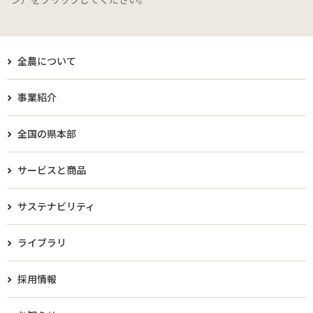
全農について
事業紹介
全国の県本部
サービスと商品
サステナビリティ
ライブラリ
採用情報