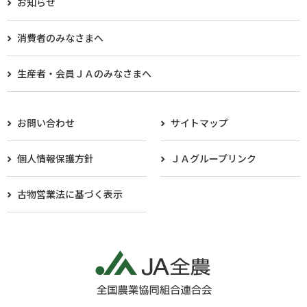
お知らせ
消費者のみなさまへ
生産者・会員ＪＡのみなさまへ​
お問い合わせ
サイトマップ
個人情報保護方針
ＪＡグループリンク
古物営業法に基づく表示