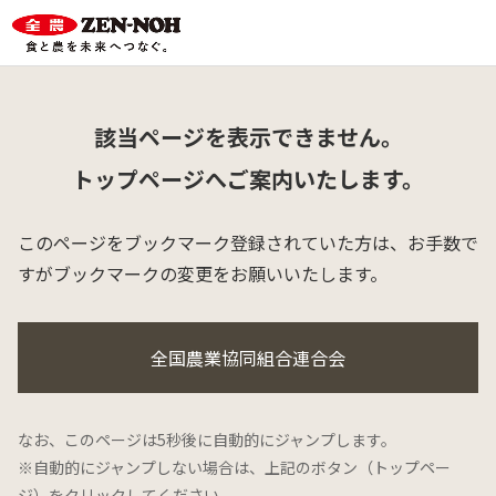
該当ページを表示できません。
トップページへご案内いたします。
このページをブックマーク登録されていた方は、
お手数で
すがブックマークの変更をお願いいたします。
全国農業協同組合連合会
なお、このページは5秒後に自動的にジャンプします。
※自動的にジャンプしない場合は、上記のボタン（トップペー
ジ）をクリックしてください。