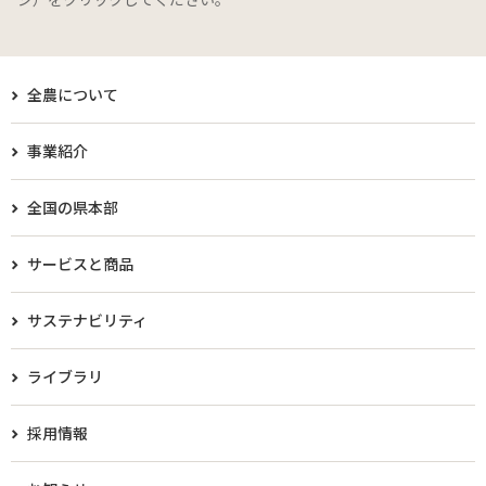
全農について
事業紹介
全国の県本部
サービスと商品
サステナビリティ
ライブラリ
採用情報