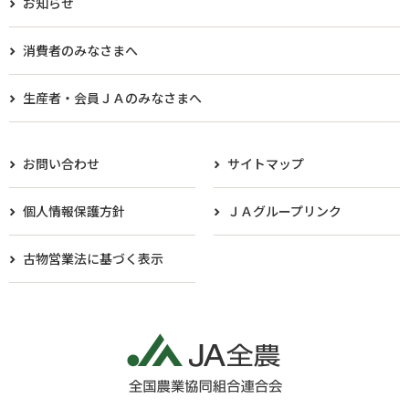
お知らせ
消費者のみなさまへ
生産者・会員ＪＡのみなさまへ​
お問い合わせ
サイトマップ
個人情報保護方針
ＪＡグループリンク
古物営業法に基づく表示