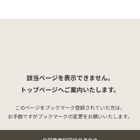
該当ページを表示できません。
トップページへご案内いたします。
このページをブックマーク登録されていた方は、
お手数ですがブックマークの変更をお願いいたします。
全国農業協同組合連合会