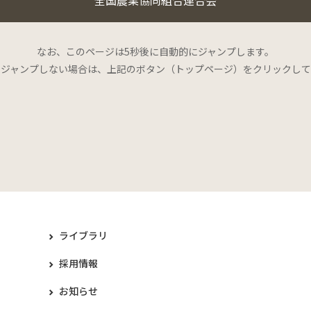
なお、このページは5秒後に自動的にジャンプします。
にジャンプしない場合は、上記のボタン（トップページ）をクリックして
ライブラリ
採用情報
お知らせ