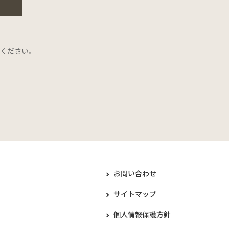
ください。
お問い合わせ
サイトマップ
個人情報保護方針