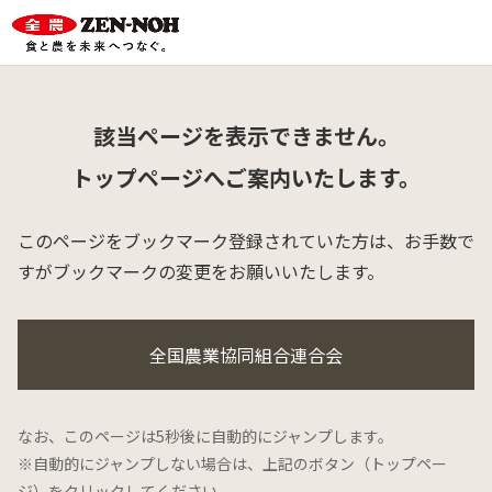
該当ページを表示できません。
トップページへご案内いたします。
このページをブックマーク登録されていた方は、
お手数で
すがブックマークの変更をお願いいたします。
全国農業協同組合連合会
なお、このページは5秒後に自動的にジャンプします。
※自動的にジャンプしない場合は、上記のボタン（トップペー
ジ）をクリックしてください。