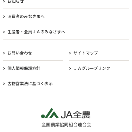
お知らせ
消費者のみなさまへ
生産者・会員ＪＡのみなさまへ​
お問い合わせ
サイトマップ
個人情報保護方針
ＪＡグループリンク
古物営業法に基づく表示