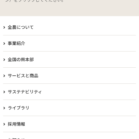
全農について
事業紹介
全国の県本部
サービスと商品
サステナビリティ
ライブラリ
採用情報