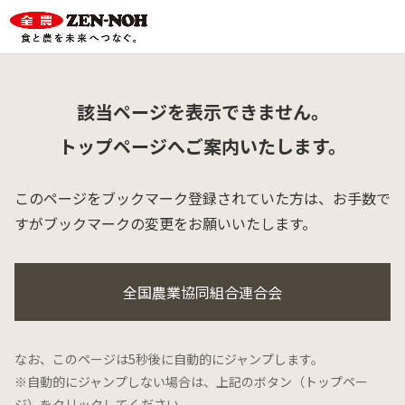
該当ページを表示できません。
トップページへご案内いたします。
このページをブックマーク登録されていた方は、
お手数で
すがブックマークの変更をお願いいたします。
全国農業協同組合連合会
なお、このページは5秒後に自動的にジャンプします。
※自動的にジャンプしない場合は、上記のボタン（トップペー
ジ）をクリックしてください。