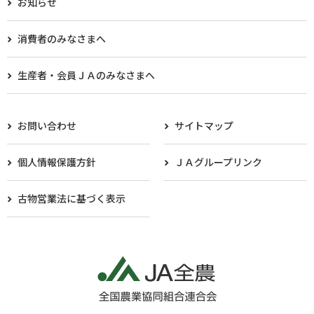
お知らせ
消費者のみなさまへ
生産者・会員ＪＡのみなさまへ​
お問い合わせ
サイトマップ
個人情報保護方針
ＪＡグループリンク
古物営業法に基づく表示