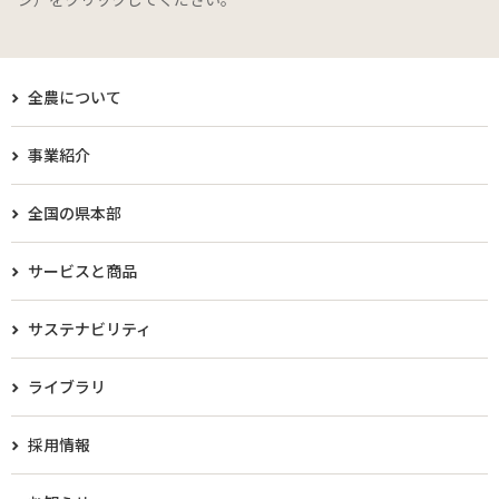
全農について
事業紹介
全国の県本部
サービスと商品
サステナビリティ
ライブラリ
採用情報