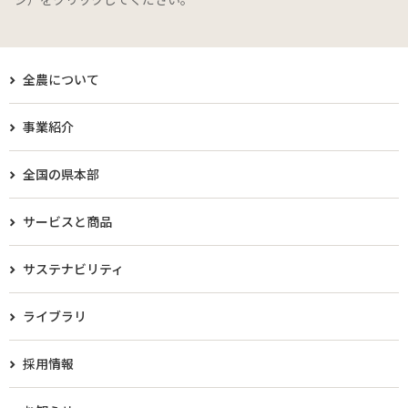
全農について
事業紹介
全国の県本部
サービスと商品
サステナビリティ
ライブラリ
採用情報