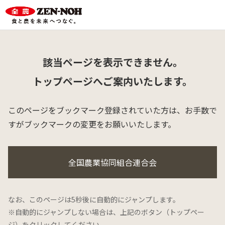
該当ページを表示できません。
トップページへご案内いたします。
このページをブックマーク登録されていた方は、
お手数で
すがブックマークの変更をお願いいたします。
全国農業協同組合連合会
なお、このページは5秒後に自動的にジャンプします。
※自動的にジャンプしない場合は、上記のボタン（トップペー
ジ）をクリックしてください。