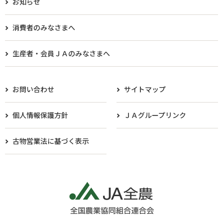
お知らせ
消費者のみなさまへ
生産者・会員ＪＡのみなさまへ​
お問い合わせ
サイトマップ
個人情報保護方針
ＪＡグループリンク
古物営業法に基づく表示