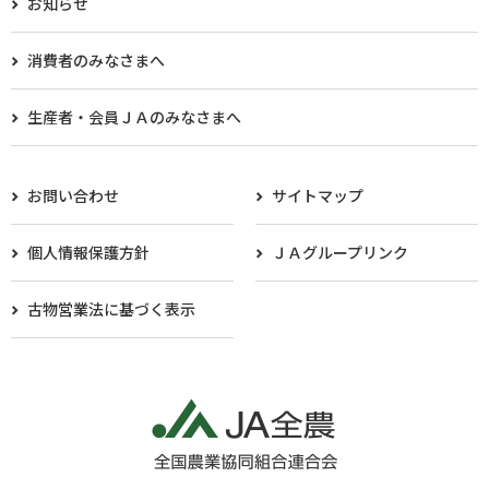
お知らせ
消費者のみなさまへ
生産者・会員ＪＡのみなさまへ​
お問い合わせ
サイトマップ
個人情報保護方針
ＪＡグループリンク
古物営業法に基づく表示