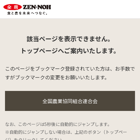
該当ページを表示できません。
トップページへご案内いたします。
このページをブックマーク登録されていた方は、
お手数で
すがブックマークの変更をお願いいたします。
全国農業協同組合連合会
なお、このページは5秒後に自動的にジャンプします。
※自動的にジャンプしない場合は、上記のボタン（トップペー
ジ）をクリックしてください。