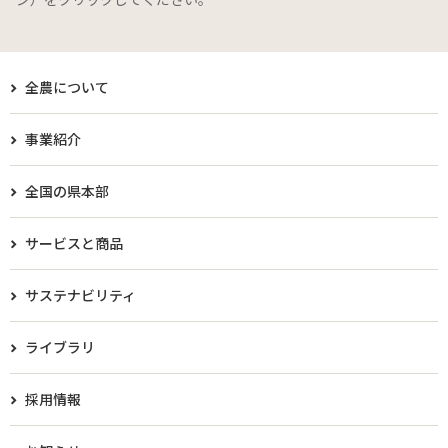
全農について
事業紹介
全国の県本部
サービスと商品
サステナビリティ
ライブラリ
採用情報