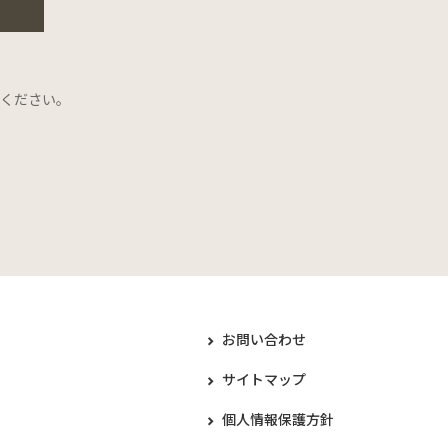
ください。
お問い合わせ
サイトマップ
個人情報保護方針