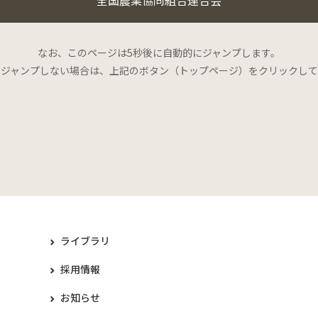
なお、このページは5秒後に自動的にジャンプします。
にジャンプしない場合は、上記のボタン（トップページ）をクリックして
ライブラリ
採用情報
お知らせ