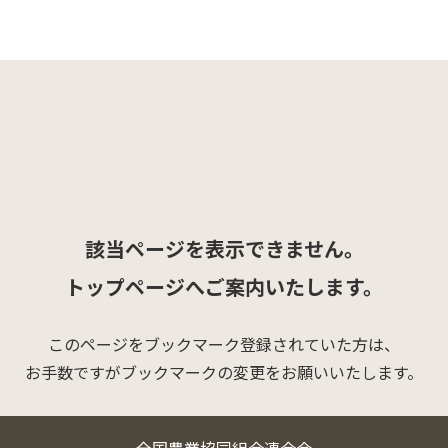
該当ページを表示できません。
トップページへご案内いたします。
このページをブックマーク登録されていた方は、
お手数ですがブックマークの変更をお願いいたします。
全国農業協同組合連合会