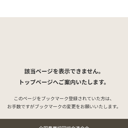
該当ページを表示できません。
トップページへご案内いたします。
このページをブックマーク登録されていた方は、
お手数ですがブックマークの変更をお願いいたします。
全国農業協同組合連合会