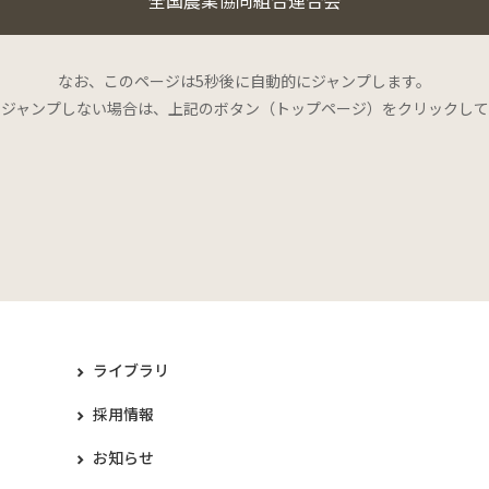
なお、このページは5秒後に自動的にジャンプします。
にジャンプしない場合は、上記のボタン（トップページ）をクリックして
ライブラリ
採用情報
お知らせ