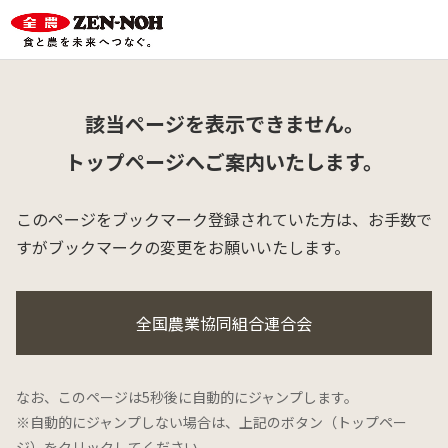
該当ページを表示できません。
トップページへご案内いたします。
このページをブックマーク登録されていた方は、
お手数で
すがブックマークの変更をお願いいたします。
全国農業協同組合連合会
なお、このページは5秒後に自動的にジャンプします。
※自動的にジャンプしない場合は、上記のボタン（トップペー
ジ）をクリックしてください。