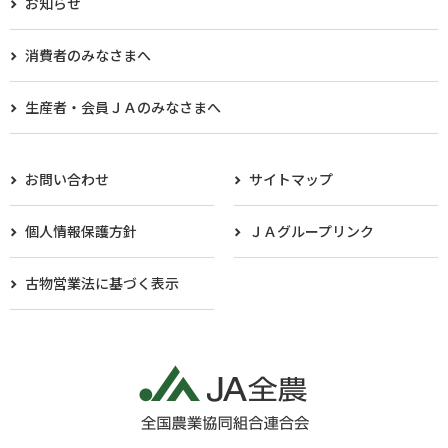
お知らせ
消費者のみなさまへ
生産者・会員ＪＡのみなさまへ​
お問い合わせ
サイトマップ
個人情報保護方針
ＪＡグループリンク
古物営業法に基づく表示