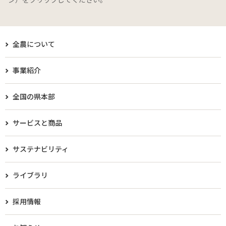
全農について
事業紹介
全国の県本部
サービスと商品
サステナビリティ
ライブラリ
採用情報