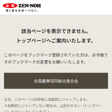
該当ページを表示できません。
トップページへご案内いたします。
このページをブックマーク登録されていた方は、
お手数で
すがブックマークの変更をお願いいたします。
全国農業協同組合連合会
なお、このページは5秒後に自動的にジャンプします。
※自動的にジャンプしない場合は、上記のボタン（トップペー
ジ）をクリックしてください。