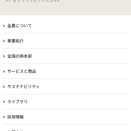
全農について
事業紹介
全国の県本部
サービスと商品
サステナビリティ
ライブラリ
採用情報