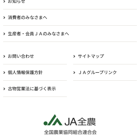
お知らせ
消費者のみなさまへ
生産者・会員ＪＡのみなさまへ​
お問い合わせ
サイトマップ
個人情報保護方針
ＪＡグループリンク
古物営業法に基づく表示