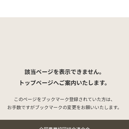
該当ページを表示できません。
トップページへご案内いたします。
このページをブックマーク登録されていた方は、
お手数ですがブックマークの変更をお願いいたします。
全国農業協同組合連合会