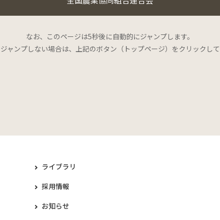
なお、このページは5秒後に自動的にジャンプします。
にジャンプしない場合は、上記のボタン（トップページ）をクリックして
ライブラリ
採用情報
お知らせ