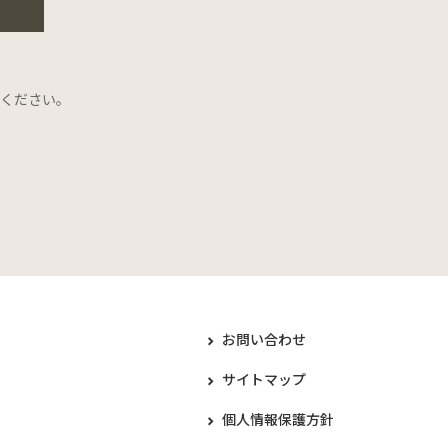
ください。
お問い合わせ
サイトマップ
個人情報保護方針