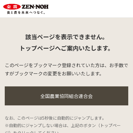
該当ページを表示できません。
トップページへご案内いたします。
このページをブックマーク登録されていた方は、
お手数で
すがブックマークの変更をお願いいたします。
全国農業協同組合連合会
なお、このページは5秒後に自動的にジャンプします。
※自動的にジャンプしない場合は、上記のボタン（トップペー
ジ）をクリックしてください。