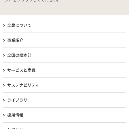
全農について
事業紹介
全国の県本部
サービスと商品
サステナビリティ
ライブラリ
採用情報