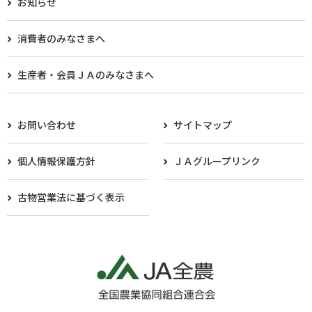
お知らせ
消費者のみなさまへ
生産者・会員ＪＡのみなさまへ​
お問い合わせ
サイトマップ
個人情報保護方針
ＪＡグループリンク
古物営業法に基づく表示