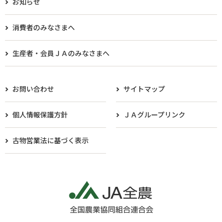
お知らせ
消費者のみなさまへ
生産者・会員ＪＡのみなさまへ​
お問い合わせ
サイトマップ
個人情報保護方針
ＪＡグループリンク
古物営業法に基づく表示