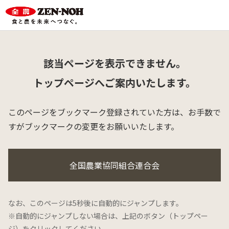
該当ページを表示できません。
トップページへご案内いたします。
このページをブックマーク登録されていた方は、
お手数で
すがブックマークの変更をお願いいたします。
全国農業協同組合連合会
なお、このページは5秒後に自動的にジャンプします。
※自動的にジャンプしない場合は、上記のボタン（トップペー
ジ）をクリックしてください。