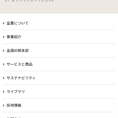
全農について
事業紹介
全国の県本部
サービスと商品
サステナビリティ
ライブラリ
採用情報