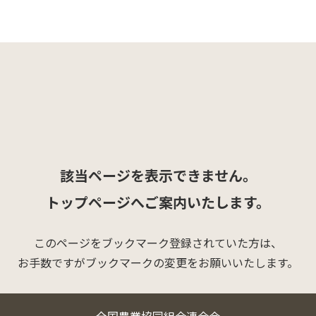
該当ページを表示できません。
トップページへご案内いたします。
このページをブックマーク登録されていた方は、
お手数ですがブックマークの変更をお願いいたします。
全国農業協同組合連合会