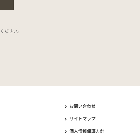
ください。
お問い合わせ
サイトマップ
個人情報保護方針