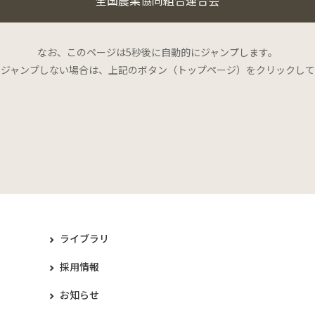
なお、このページは5秒後に自動的にジャンプします。
にジャンプしない場合は、上記のボタン（トップページ）をクリックして
ライブラリ
採用情報
お知らせ