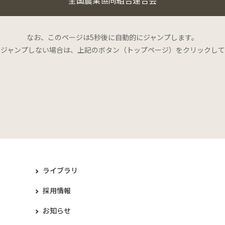
なお、このページは5秒後に自動的にジャンプします。
にジャンプしない場合は、上記のボタン（トップページ）をクリックして
ライブラリ
採用情報
お知らせ