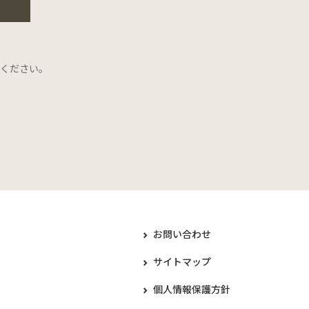
ください。
お問い合わせ
サイトマップ
個人情報保護方針