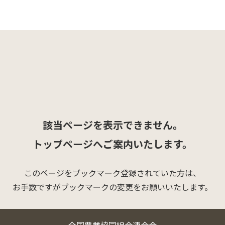
該当ページを表示できません。
トップページへご案内いたします。
このページをブックマーク登録されていた方は、
お手数ですがブックマークの変更をお願いいたします。
全国農業協同組合連合会