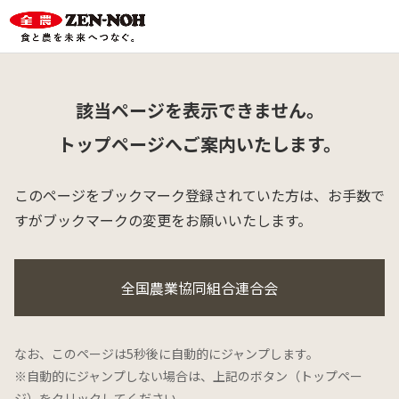
該当ページを表示できません。
トップページへご案内いたします。
このページをブックマーク登録されていた方は、
お手数で
すがブックマークの変更をお願いいたします。
全国農業協同組合連合会
なお、このページは5秒後に自動的にジャンプします。
※自動的にジャンプしない場合は、上記のボタン（トップペー
ジ）をクリックしてください。