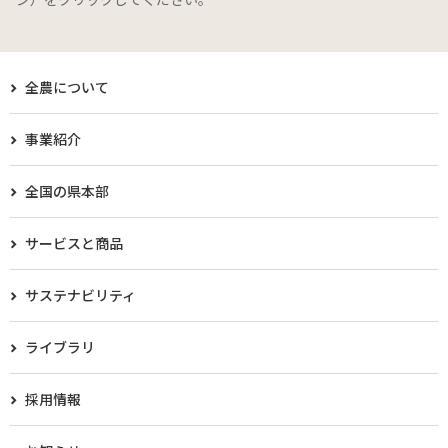
全農について
事業紹介
全国の県本部
サービスと商品
サステナビリティ
ライブラリ
採用情報