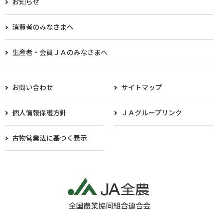
お知らせ
消費者のみなさまへ
生産者・会員ＪＡのみなさまへ​
お問い合わせ
サイトマップ
個人情報保護方針
ＪＡグループリンク
古物営業法に基づく表示