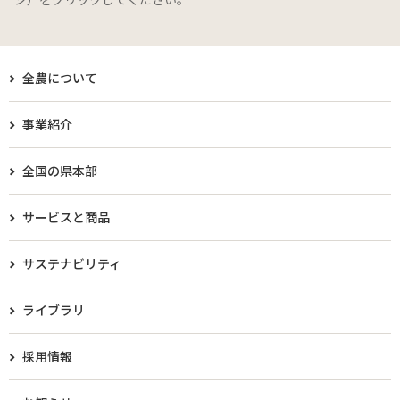
全農について
事業紹介
全国の県本部
サービスと商品
サステナビリティ
ライブラリ
採用情報