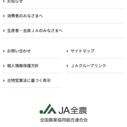
お知らせ
消費者のみなさまへ
生産者・会員ＪＡのみなさまへ​
お問い合わせ
サイトマップ
個人情報保護方針
ＪＡグループリンク
古物営業法に基づく表示