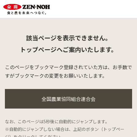
該当ページを表示できません。
トップページへご案内いたします。
このページをブックマーク登録されていた方は、
お手数で
すがブックマークの変更をお願いいたします。
全国農業協同組合連合会
なお、このページは5秒後に自動的にジャンプします。
※自動的にジャンプしない場合は、上記のボタン（トップペー
ジ）をクリックしてください。